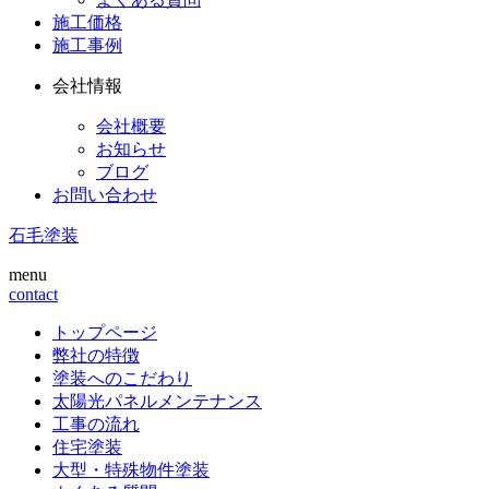
施工価格
施工事例
会社情報
会社概要
お知らせ
ブログ
お問い合わせ
石毛塗装
menu
contact
トップページ
弊社の特徴
塗装へのこだわり
太陽光パネルメンテナンス
工事の流れ
住宅塗装
大型・特殊物件塗装