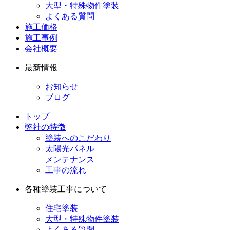
大型・特殊物件塗装
よくある質問
施工価格
施工事例
会社概要
最新情報
お知らせ
ブログ
トップ
弊社の特徴
塗装へのこだわり
太陽光パネル
メンテナンス
工事の流れ
各種塗装工事について
住宅塗装
大型・特殊物件塗装
よくある質問