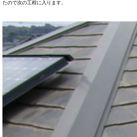
たので次の工程に入ります。