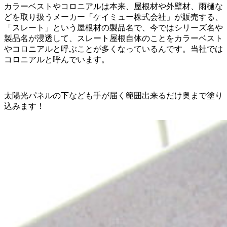
カラーベストやコロニアルは本来、屋根材や外壁材、雨樋な
どを取り扱うメーカー「ケイミュー株式会社」が販売する、
「
スレート
」という屋根材の製品名で、今ではシリーズ名や
製品名が浸透して、スレート屋根自体のことをカラーベスト
やコロニアルと呼ぶことが多くなっているんです。当社では
コロニアルと呼んでいます。
太陽光パネルの下なども手が届く範囲出来るだけ奥まで塗り
込みます！