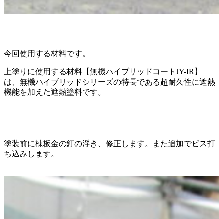
今回使用する材料です。
上塗りに使用する材料【無機ハイブリッドコートJY-IR】
は、無機ハイブリッドシリーズの特長である超耐久性に遮熱
機能を加えた遮熱塗料です。
塗装前に棟板金の釘の浮き、修正します。また追加でビス打
ち込みします。