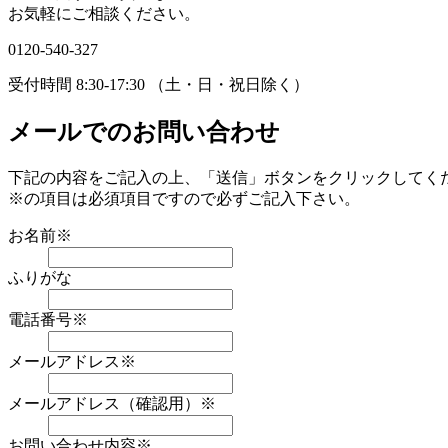
お気軽にご相談ください。
0120-540-327
受付時間 8:30-17:30 （土・日・祝日除く）
メールでのお問い合わせ
下記の内容をご記入の上、「送信」ボタンをクリックしてく
※
の項目は必須項目ですので必ずご記入下さい。
お名前
※
ふりがな
電話番号
※
メールアドレス
※
メールアドレス（確認用）
※
お問い合わせ内容
※