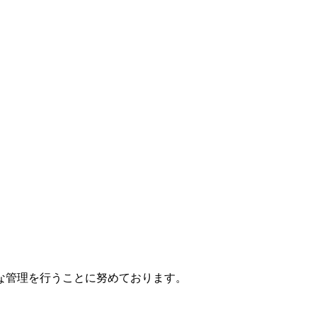
な管理を行うことに努めております。