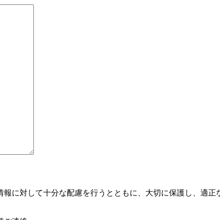
情報に対して十分な配慮を行うとともに、大切に保護し、適正