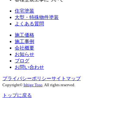
住宅塗装
大型・特殊物件塗装
よくある質問
施工価格
施工事例
会社概要
お知らせ
ブログ
お問い合わせ
プライバシーポリシー
サイトマップ
Copyright©
Ishige Toso
. All rights reserved.
トップに戻る