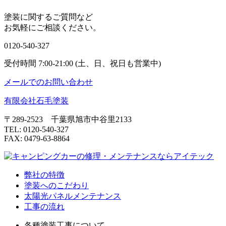
塗装に関するご質問など
お気軽にご相談ください。
0120-540-327
受付時間 7:00-21:00 (土、日、祝日も営業中)
メールでのお問い合わせ
有限会社石毛塗装
〒289-2523 千葉県旭市中谷里2133
TEL: 0120-540-327
FAX: 0479-63-8864
弊社の特徴
塗装へのこだわり
太陽光パネルメンテナンス
工事の流れ
各種塗装工事について