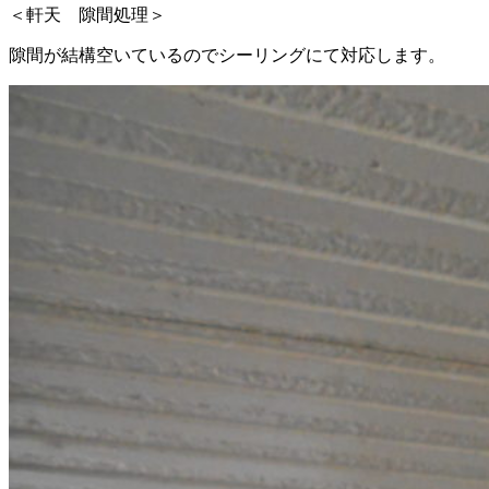
＜軒天 隙間処理＞
隙間が結構空いているのでシーリングにて対応します。