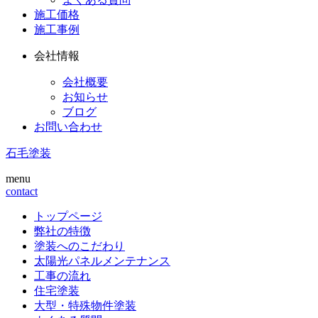
施工価格
施工事例
会社情報
会社概要
お知らせ
ブログ
お問い合わせ
石毛塗装
menu
contact
トップページ
弊社の特徴
塗装へのこだわり
太陽光パネルメンテナンス
工事の流れ
住宅塗装
大型・特殊物件塗装