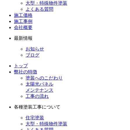
大型・特殊物件塗装
よくある質問
施工価格
施工事例
会社概要
最新情報
お知らせ
ブログ
トップ
弊社の特徴
塗装へのこだわり
太陽光パネル
メンテナンス
工事の流れ
各種塗装工事について
住宅塗装
大型・特殊物件塗装
よくある質問