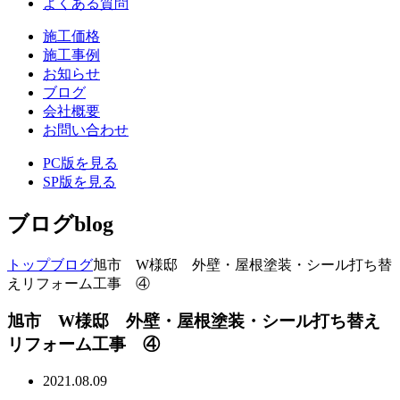
よくある質問
施工価格
施工事例
お知らせ
ブログ
会社概要
お問い合わせ
PC版を見る
SP版を見る
ブログ
blog
トップ
ブログ
旭市 W様邸 外壁・屋根塗装・シール打ち替
えリフォーム工事 ④
旭市 W様邸 外壁・屋根塗装・シール打ち替え
リフォーム工事 ④
2021.08.09