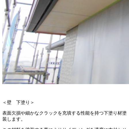
＜壁 下塗り＞
表面欠損や細かなクラックを充填する性能を持つ下塗り材塗
装します。