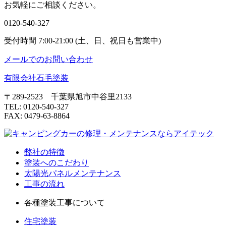
お気軽にご相談ください。
0120-540-327
受付時間 7:00-21:00 (土、日、祝日も営業中)
メールでのお問い合わせ
有限会社石毛塗装
〒289-2523 千葉県旭市中谷里2133
TEL: 0120-540-327
FAX: 0479-63-8864
弊社の特徴
塗装へのこだわり
太陽光パネルメンテナンス
工事の流れ
各種塗装工事について
住宅塗装