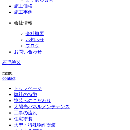
施工価格
施工事例
会社情報
会社概要
お知らせ
ブログ
お問い合わせ
石毛塗装
menu
contact
トップページ
弊社の特徴
塗装へのこだわり
太陽光パネルメンテナンス
工事の流れ
住宅塗装
大型・特殊物件塗装