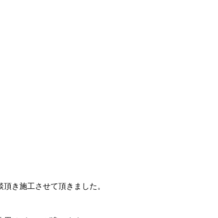
談頂き施工させて頂きました。