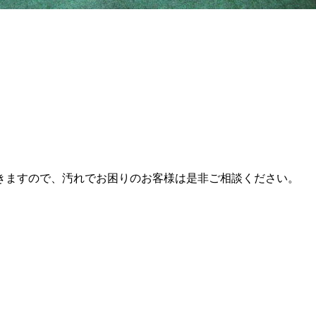
きますので、汚れでお困りのお客様は是非ご相談ください。