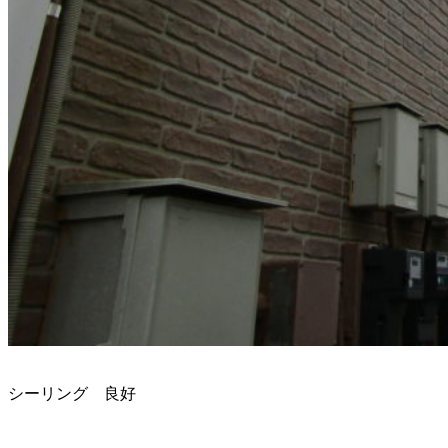
シーリング 良好