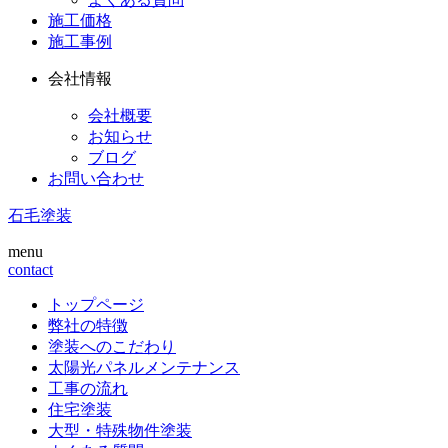
施工価格
施工事例
会社情報
会社概要
お知らせ
ブログ
お問い合わせ
石毛塗装
menu
contact
トップページ
弊社の特徴
塗装へのこだわり
太陽光パネルメンテナンス
工事の流れ
住宅塗装
大型・特殊物件塗装