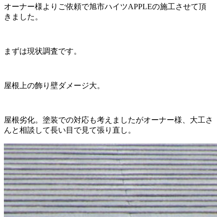
オーナー様よりご依頼で旭市ハイツAPPLEの施工させて頂
きました。
まずは現状調査です。
屋根上の飾り壁ダメージ大。
屋根劣化。塗装での対応も考えましたがオーナー様、大工さ
んと相談して長い目で見て張り直し。