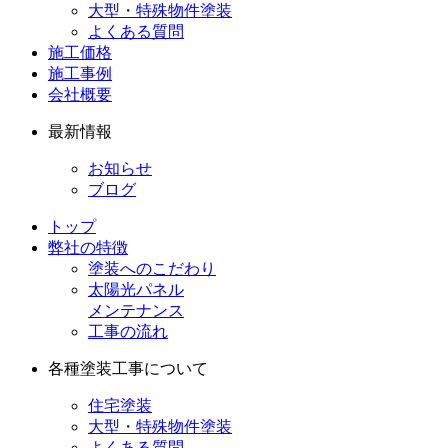
大型・特殊物件塗装
よくある質問
施工価格
施工事例
会社概要
最新情報
お知らせ
ブログ
トップ
弊社の特徴
塗装へのこだわり
太陽光パネル
メンテナンス
工事の流れ
各種塗装工事について
住宅塗装
大型・特殊物件塗装
よくある質問