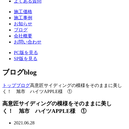
よくある質問
施工価格
施工事例
お知らせ
ブログ
会社概要
お問い合わせ
PC版を見る
SP版を見る
ブログ
blog
トップ
ブログ
高意匠サイディングの模様をそのままに美し
く！ 旭市 ハイツAPPLE様 ①
高意匠サイディングの模様をそのままに美し
く！ 旭市 ハイツAPPLE様 ①
2021.06.28