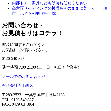
内部ドア 家具なども塗装お任せください！
高意匠サイディングの模様をそのままに美しく！ 旭
市 ハイツAPPLE様 ②
お問い合わせ
・
お⾒積もりはコチラ！
塗装に関するご質問など
お気軽にご相談ください。
0120-540-327
受付時間 7:00-21:00 (土、日、祝日も営業中)
メールでのお問い合わせ
有限会社石毛塗装
〒289-2523 千葉県旭市中谷里2133
TEL: 0120-540-327
FAX: 0479-63-8864