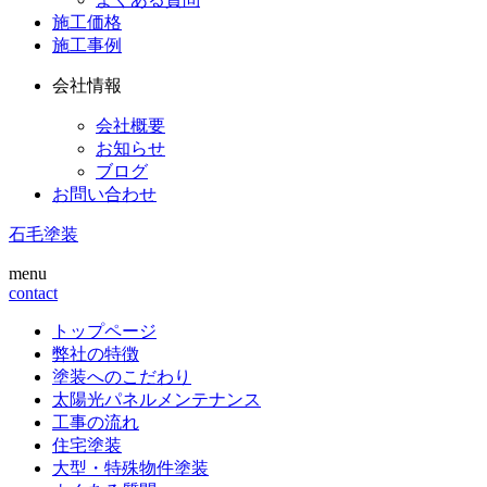
施工価格
施工事例
会社情報
会社概要
お知らせ
ブログ
お問い合わせ
石毛塗装
menu
contact
トップページ
弊社の特徴
塗装へのこだわり
太陽光パネルメンテナンス
工事の流れ
住宅塗装
大型・特殊物件塗装