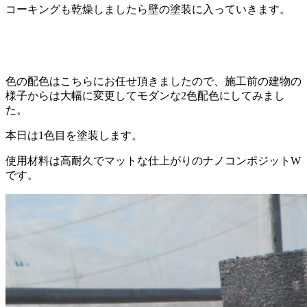
コーキングも乾燥しましたら壁の塗装に入っていきます。
色の配色はこちらにお任せ頂きましたので、施工前の建物の
様子からは大幅に変更してモダンな2色配色にしてみまし
た。
本日は1色目を塗装します。
使用材料は高耐久でマットな仕上がりのナノコンポジットW
です。