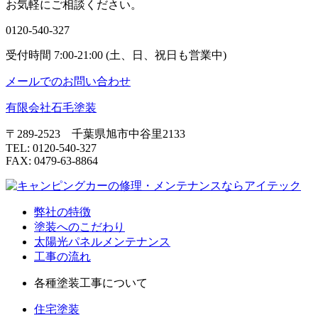
お気軽にご相談ください。
0120-540-327
受付時間 7:00-21:00 (土、日、祝日も営業中)
メールでのお問い合わせ
有限会社石毛塗装
〒289-2523 千葉県旭市中谷里2133
TEL: 0120-540-327
FAX: 0479-63-8864
弊社の特徴
塗装へのこだわり
太陽光パネルメンテナンス
工事の流れ
各種塗装工事について
住宅塗装