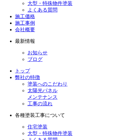
大型・特殊物件塗装
よくある質問
施工価格
施工事例
会社概要
最新情報
お知らせ
ブログ
トップ
弊社の特徴
塗装へのこだわり
太陽光パネル
メンテナンス
工事の流れ
各種塗装工事について
住宅塗装
大型・特殊物件塗装
よくある質問