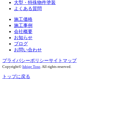
大型・特殊物件塗装
よくある質問
施工価格
施工事例
会社概要
お知らせ
ブログ
お問い合わせ
プライバシーポリシー
サイトマップ
Copyright©
Ishige Toso
. All rights reserved.
トップに戻る