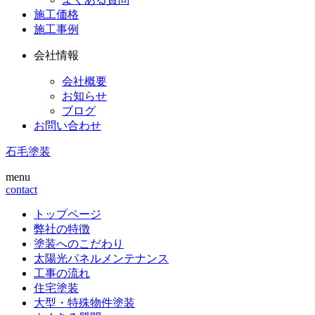
施工価格
施工事例
会社情報
会社概要
お知らせ
ブログ
お問い合わせ
石毛塗装
menu
contact
トップページ
弊社の特徴
塗装へのこだわり
太陽光パネルメンテナンス
工事の流れ
住宅塗装
大型・特殊物件塗装