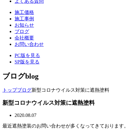
よくある質問
施工価格
施工事例
お知らせ
ブログ
会社概要
お問い合わせ
PC版を見る
SP版を見る
ブログ
blog
トップ
ブログ
新型コロナウイルス対策に遮熱塗料
新型コロナウイルス対策に遮熱塗料
2020.08.07
最近遮熱塗装のお問い合わせが多くなってきております。