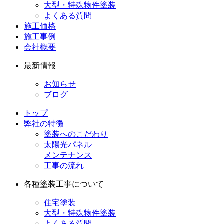
大型・特殊物件塗装
よくある質問
施工価格
施工事例
会社概要
最新情報
お知らせ
ブログ
トップ
弊社の特徴
塗装へのこだわり
太陽光パネル
メンテナンス
工事の流れ
各種塗装工事について
住宅塗装
大型・特殊物件塗装
よくある質問