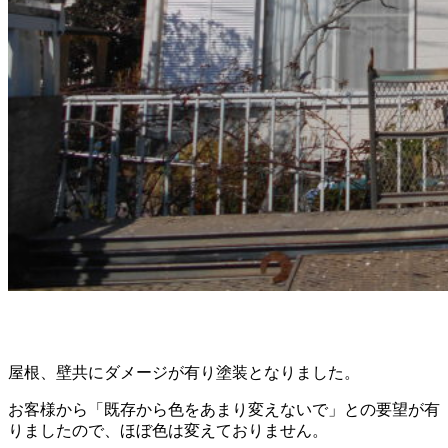
屋根、壁共にダメージが有り塗装となりました。
お客様から「既存から色をあまり変えないで」との要望が有
りましたので、ほぼ色は変えておりません。