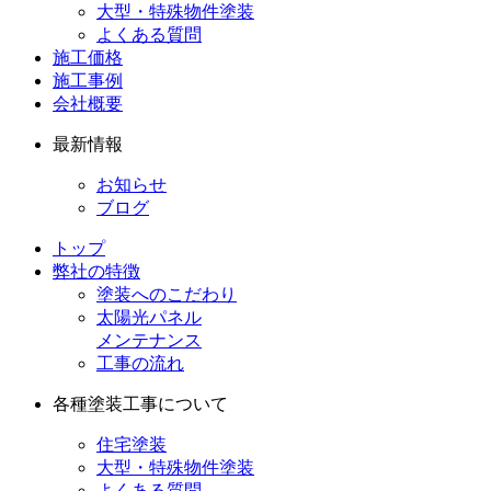
大型・特殊物件塗装
よくある質問
施工価格
施工事例
会社概要
最新情報
お知らせ
ブログ
トップ
弊社の特徴
塗装へのこだわり
太陽光パネル
メンテナンス
工事の流れ
各種塗装工事について
住宅塗装
大型・特殊物件塗装
よくある質問