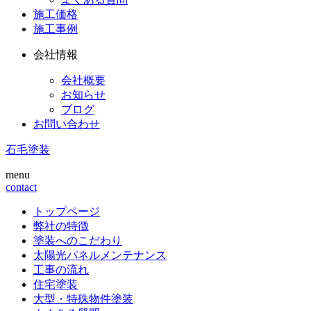
施工価格
施工事例
会社情報
会社概要
お知らせ
ブログ
お問い合わせ
石毛塗装
menu
contact
トップページ
弊社の特徴
塗装へのこだわり
太陽光パネルメンテナンス
工事の流れ
住宅塗装
大型・特殊物件塗装