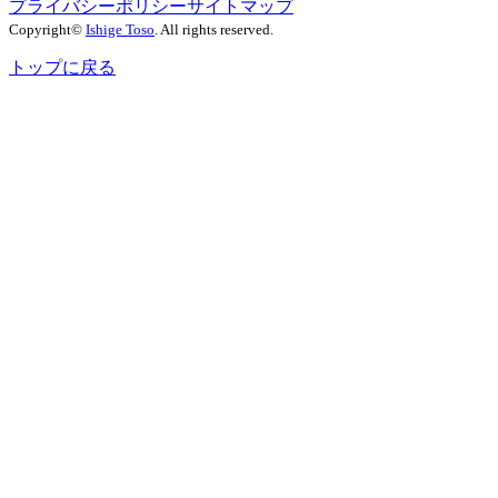
プライバシーポリシー
サイトマップ
Copyright©
Ishige Toso
. All rights reserved.
トップに戻る