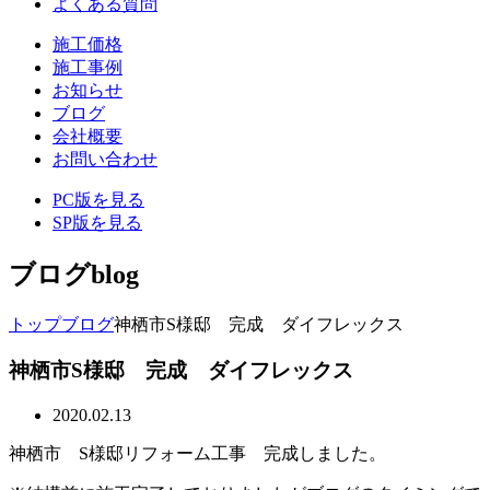
よくある質問
施工価格
施工事例
お知らせ
ブログ
会社概要
お問い合わせ
PC版を見る
SP版を見る
ブログ
blog
トップ
ブログ
神栖市S様邸 完成 ダイフレックス
神栖市S様邸 完成 ダイフレックス
2020.02.13
神栖市 S様邸リフォーム工事 完成しました。