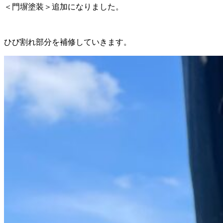
＜門塀塗装＞追加になりました。
ひび割れ部分を補修していきます。