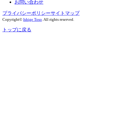
お問い合わせ
プライバシーポリシー
サイトマップ
Copyright©
Ishige Toso
. All rights reserved.
トップに戻る