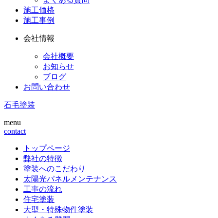
施工価格
施工事例
会社情報
会社概要
お知らせ
ブログ
お問い合わせ
石毛塗装
menu
contact
トップページ
弊社の特徴
塗装へのこだわり
太陽光パネルメンテナンス
工事の流れ
住宅塗装
大型・特殊物件塗装