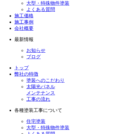
大型・特殊物件塗装
よくある質問
施工価格
施工事例
会社概要
最新情報
お知らせ
ブログ
トップ
弊社の特徴
塗装へのこだわり
太陽光パネル
メンテナンス
工事の流れ
各種塗装工事について
住宅塗装
大型・特殊物件塗装
よくある質問