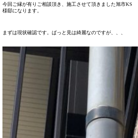
今回ご縁が有りご相談頂き、施工させて頂きました旭市KS
様邸になります。
まずは現状確認です。ぱっと見は綺麗なのですが、、、