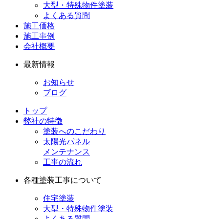
大型・特殊物件塗装
よくある質問
施工価格
施工事例
会社概要
最新情報
お知らせ
ブログ
トップ
弊社の特徴
塗装へのこだわり
太陽光パネル
メンテナンス
工事の流れ
各種塗装工事について
住宅塗装
大型・特殊物件塗装
よくある質問