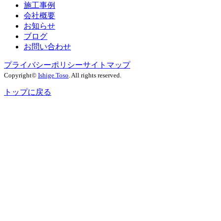
施工事例
会社概要
お知らせ
ブログ
お問い合わせ
プライバシーポリシー
サイトマップ
Copyright©
Ishige Toso
. All rights reserved.
トップに戻る